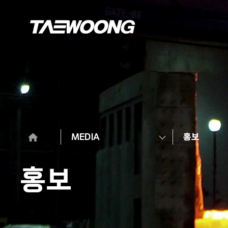
MEDIA
홍보
홍보