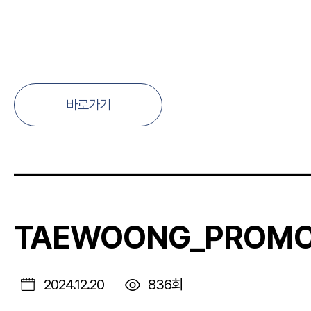
바로가기
TAEWOONG_PROMO
2024.12.20
836회