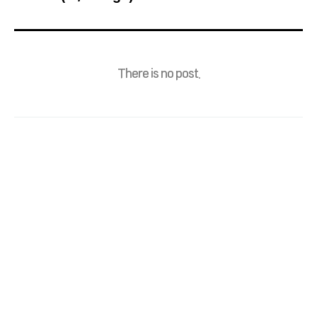
There is no post.