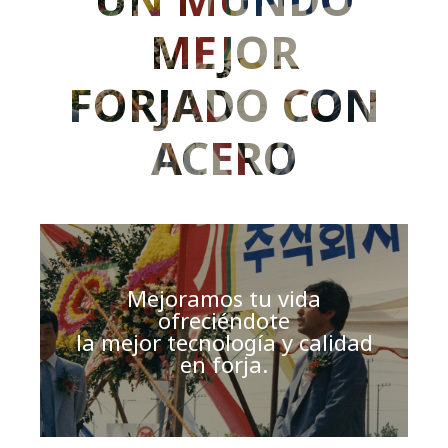
MEJOR
FORJADO CON
ACERO
Mejoramos tu vida
ofreciéndote
la mejor tecnología y calidad
en forja.