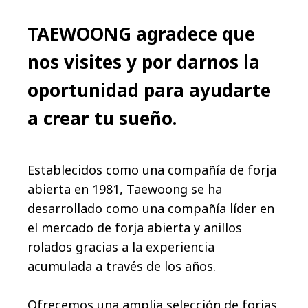
TAEWOONG agradece que
nos visites y por darnos la
oportunidad para ayudarte
a crear tu sueño.
Establecidos como una compañía de forja
abierta en 1981, Taewoong se ha
desarrollado como una compañía líder en
el mercado de forja abierta y anillos
rolados gracias a la experiencia
acumulada a través de los años.
Ofrecemos una amplia selección de forjas