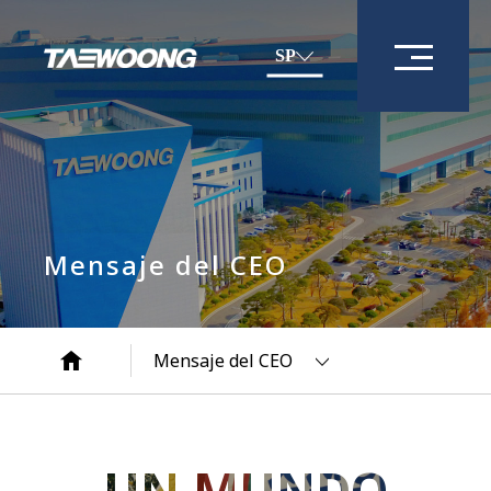
SP
Mensaje del CEO
Mensaje del CEO
UN MUNDO