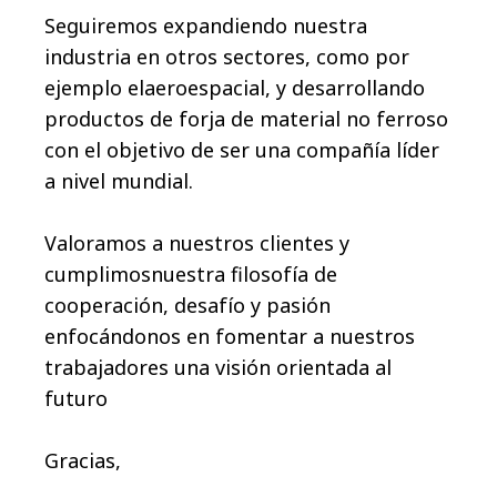
Seguiremos expandiendo nuestra
industria en otros sectores, como por
ejemplo elaeroespacial, y desarrollando
productos de forja de material no ferroso
con el objetivo de ser una compañía líder
a nivel mundial.
Valoramos a nuestros clientes y
cumplimosnuestra filosofía de
cooperación, desafío y pasión
enfocándonos en fomentar a nuestros
trabajadores una visión orientada al
futuro
Gracias,