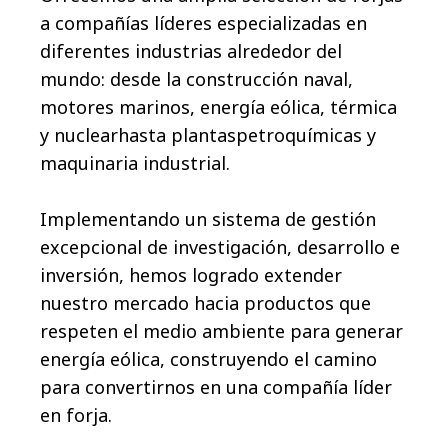
a compañías líderes especializadas en
diferentes industrias alrededor del
mundo: desde la construcción naval,
motores marinos, energía eólica, térmica
y nuclearhasta plantaspetroquímicas y
maquinaria industrial.
Implementando un sistema de gestión
excepcional de investigación, desarrollo e
inversión, hemos logrado extender
nuestro mercado hacia productos que
respeten el medio ambiente para generar
energía eólica, construyendo el camino
para convertirnos en una compañía líder
en forja.