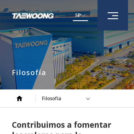
SP
Filosofía
Filosofía
Contribuimos a fomentar