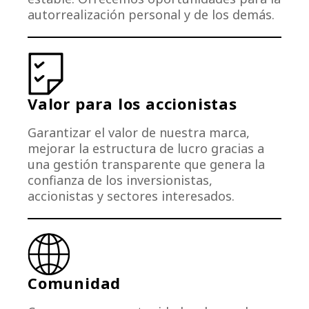
autorrealización personal y de los demás.
Valor para los accionistas
Garantizar el valor de nuestra marca,
mejorar la estructura de lucro gracias a
una gestión transparente que genera la
confianza de los inversionistas,
accionistas y sectores interesados.
Comunidad