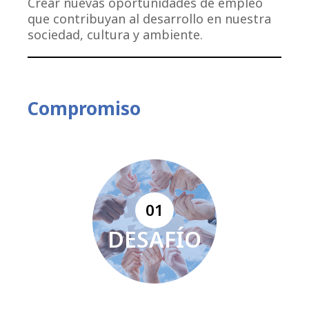
Crear nuevas oportunidades de empleo
que contribuyan al desarrollo en nuestra
sociedad, cultura y ambiente.
Compromiso
01
DESAFÍO