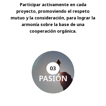
Participar activamente en cada
proyecto, promoviendo el respeto
mutuo y la consideración, para lograr la
armonía sobre la base de una
cooperación orgánica.
03
PASIÓN