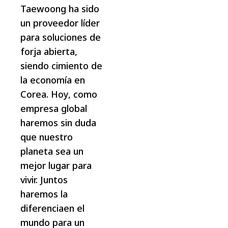
Taewoong ha sido
un proveedor líder
para soluciones de
forja abierta,
siendo cimiento de
la economía en
Corea.
Hoy, como
empresa global
haremos sin duda
que nuestro
planeta sea un
mejor lugar para
vivir.
Juntos
haremos la
diferenciaen el
mundo para un