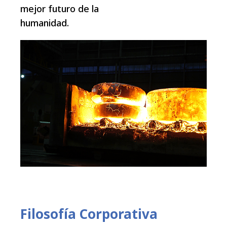
mejor futuro de la
humanidad.
Filosofía Corporativa