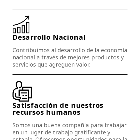
Desarrollo Nacional
Contribuimos al desarrollo de la economía
nacional a través de mejores productos y
servicios que agreguen valor.
Satisfacción de nuestros
recursos humanos
Somos una buena compañía para trabajar
en un lugar de trabajo gratificante y
estable. Ofrecemos oportunidades para la