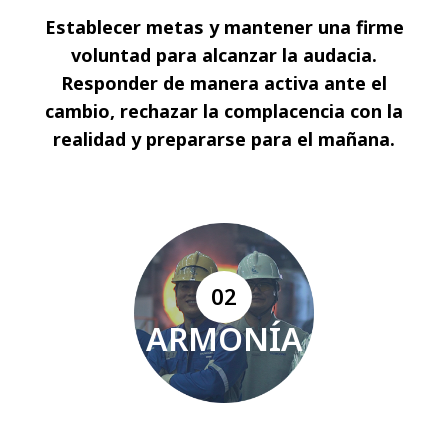
Establecer metas y mantener una firme
voluntad para alcanzar la audacia.
Responder de manera activa ante el
cambio, rechazar la complacencia con la
realidad y prepararse para el mañana.
02
ARMONÍA