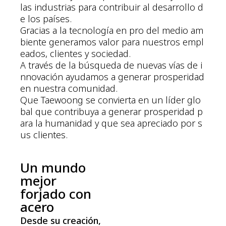
las industrias para contribuir al desarrollo d
e los países.
Gracias a la tecnología en pro del medio am
biente generamos valor para nuestros empl
eados, clientes y sociedad.
A través de la búsqueda de nuevas vías de i
nnovación ayudamos a generar prosperidad
en nuestra comunidad.
Que Taewoong se convierta en un líder glo
bal que contribuya a generar prosperidad p
ara la humanidad y que sea apreciado por s
us clientes.
Un mundo
mejor
forjado con
acero
Desde su creación,