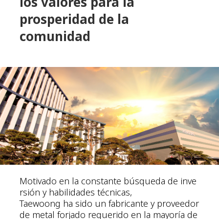
los valores
para la
prosperidad de la
comunidad
Motivado en la constante búsqueda de inve
rsión y habilidades técnicas,
Taewoong ha sido un fabricante y proveedor
de metal forjado requerido en la mayoría de