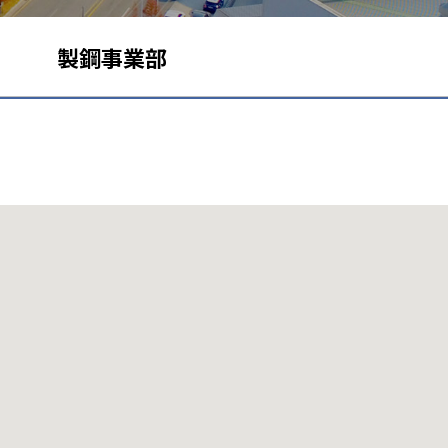
製鋼事業部