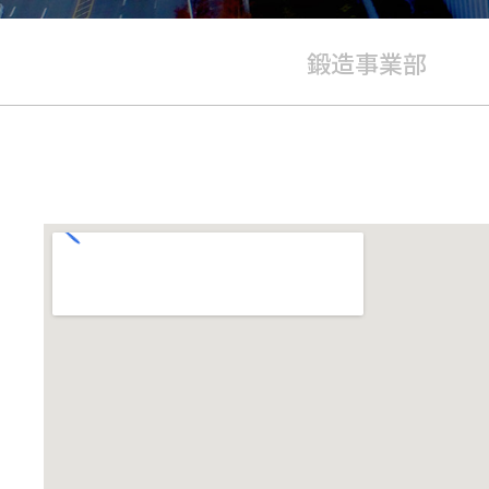
鍛造事業部