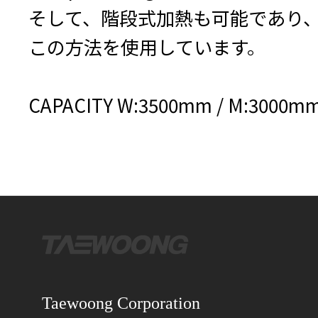
そして、階段式加熱も可能であり
この方法を使用しています。
CAPACITY W:3500mm / M:3000mm 
Taewoong Corporation