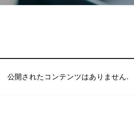
公開されたコンテンツはありません.