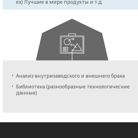
ex) Лучшие в мире продукты и т.д.
Внутризаводская
техническая
Анализ внутризаводского и внешнего брака
поддержка
Библиотека (разнообразные технологические
данные)