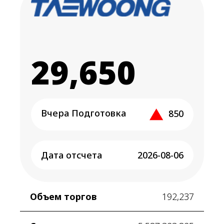
29,650
Вчера Подготовка
850
Дата отсчета
2026-08-06
Объем торгов
192,237