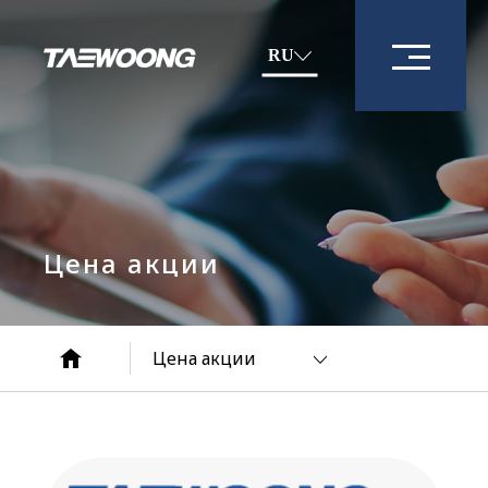
RU
Цена акции
Цена акции