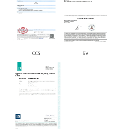
CCS
BV