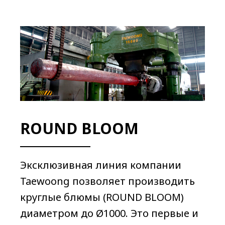
ROUND BLOOM
Эксклюзивная линия компании
Taewoong позволяет производить
круглые блюмы (ROUND BLOOM)
диаметром до Ø1000. Это первые и