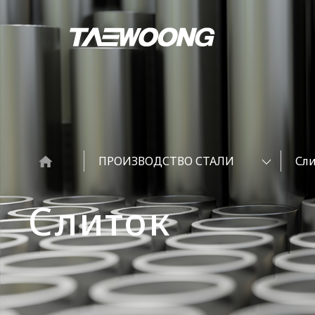
ПРОИЗВОДСТВО СТАЛИ
Сл
Слиток