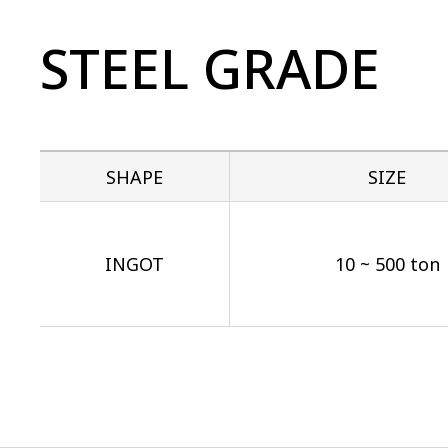
STEEL GRADE
SHAPE
SIZE
INGOT
10 ~ 500 ton